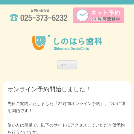
メニュー
コンテンツへ移動
オンライン予約開始しました！
先日ご案内いたしました『24時間オンライン予約』、ついに運
用開始です！
使い方は簡単で、以下のサイトにアクセスしていただき仮予約
を行うだけです。